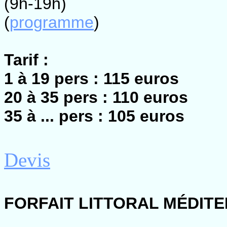
(9h-19h)
(
programme
)
Tarif :
1 à 19 pers : 115 euros
20 à 35 pers : 110 euros
35 à ... pers : 105 euros
Devis
FORFAIT LITTORAL MÉDIT