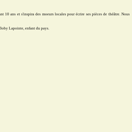
nt 10 ans et s'inspira des moeurs locales pour écrire ses pièces de théâtre. Nous
 Boby Lapointe, enfant du pays.