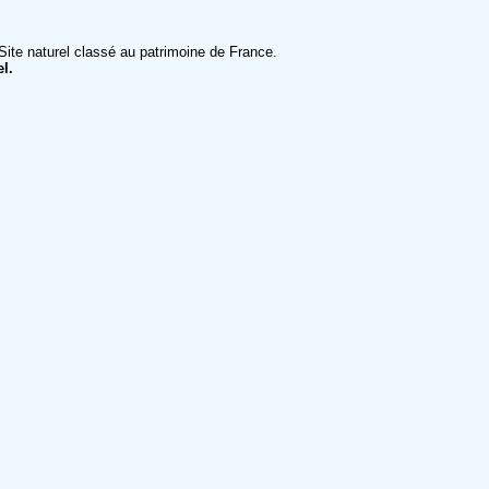
Site naturel classé au patrimoine de France.
l.