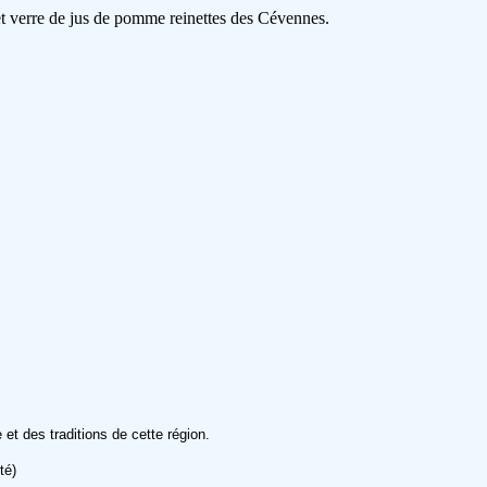
et verre de jus de pomme reinettes des Cévennes.
et des traditions de cette région.
té)