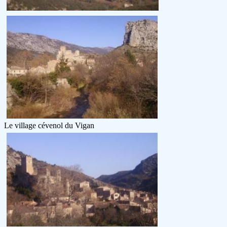
Le village cévenol du Vigan