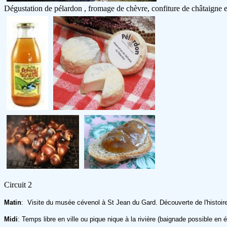
Dégustation de pélardon , fromage de chèvre, confiture de châtaigne 
Circuit 2
Matin
: Visite du musée cévenol à St Jean du Gard. Découverte de l'histoire 
Midi
: Temps libre en ville ou pique nique à la rivière (baignade possible en é