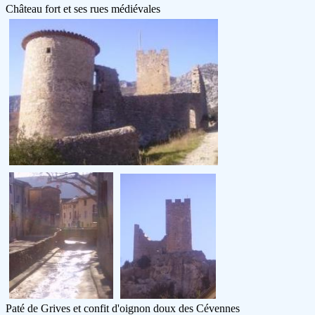
Château fort et ses rues médiévales
Paté de Grives et confit d'oignon doux des Cévennes